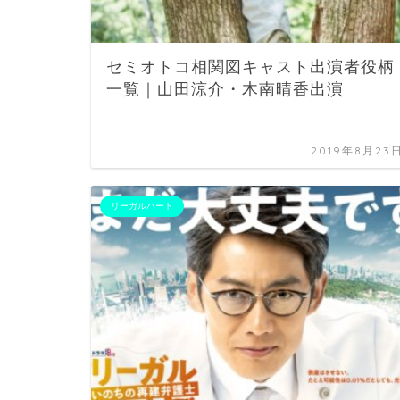
セミオトコ相関図キャスト出演者役柄
一覧｜山田涼介・木南晴香出演
2019年8月23
リーガルハート