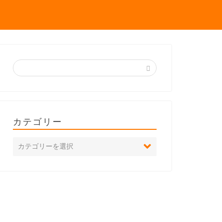
カテゴリー