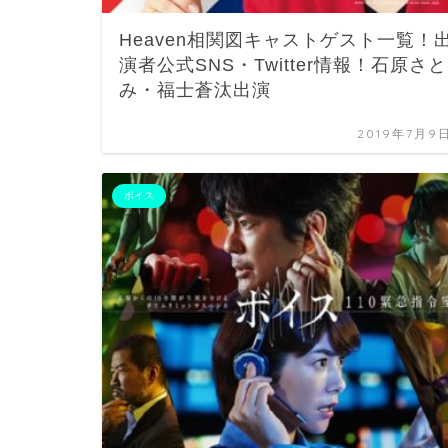
Heaven相関図キャストゲスト一覧！
演者公式SNS・Twitter情報！石原さと
み・福士蒼汰出演
2019年7月9
ボイス