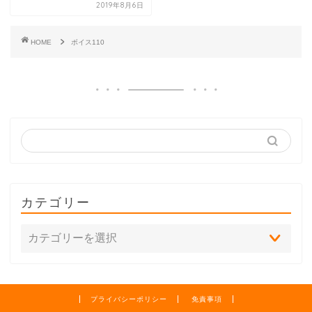
2019年8月6日
HOME
ボイス110
カテゴリー
プライバシーポリシー
免責事項