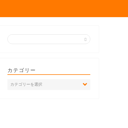
カテゴリー