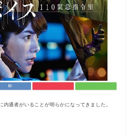
U内に内通者がいることが明らかになってきました。