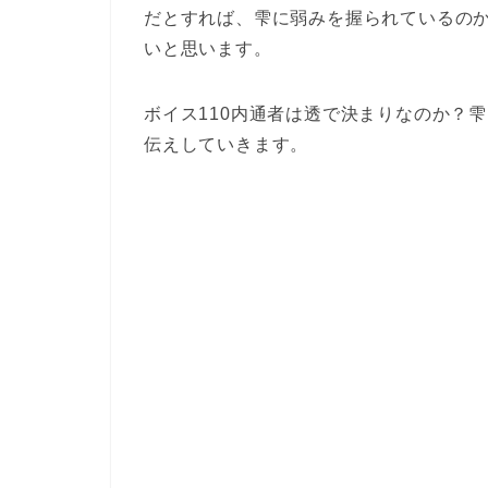
だとすれば、雫に弱みを握られているの
いと思います。
ボイス110内通者は透で決まりなのか？
伝えしていきます。