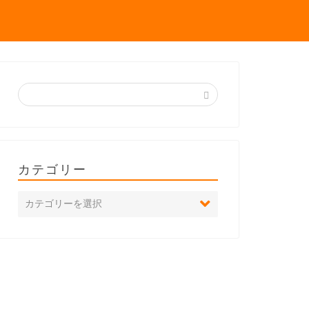
カテゴリー