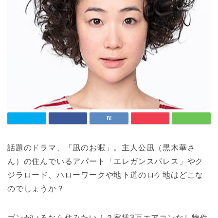
話題のドラマ、「凪のお暇」。主人公凪（黒木華さ
ん）の住んでいるアパート「エレガンスパレス」やク
ジラロード、ハローワークや地下道のロケ地はどこな
のでしょうか？
ゴンがいるなら住みたい！？家賃3万エアコンなし物件