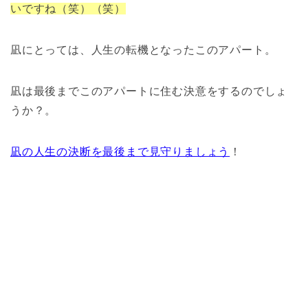
いですね（笑）（笑）
凪にとっては、人生の転機となったこのアパート。
凪は最後までこのアパートに住む決意をするのでしょ
うか？。
凪の人生の決断を最後まで見守りましょう
！