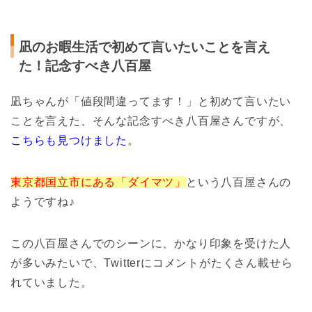
凪のお暇生活で初めて言いたいことを言え
た！記念すべき八百屋
凪ちゃんが「値段間違ってます！」と初めて言いたい
ことを言えた、そんな記念すべき八百屋さんですが、
こちらも見つけました
。
東京都国立市にある「ダイマツ」
という八百屋さんの
ようですね♪
この八百屋さんでのシーンに、かなり印象を受けた人
が多いみたいで、Twitterにコメントがたくさん載せら
れていました。