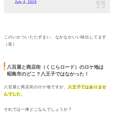
July 4, 2019
このいかついたたずまい、なかなかいい味出してます
（笑）
八百屋と商店街（くじらロード）のロケ地は
昭島市のどこ？八王子ではなかった！
八百屋と商店街のロケ地ですが、
八王子ではありませ
んでした
。
それでは一体どこなんでしょうか？