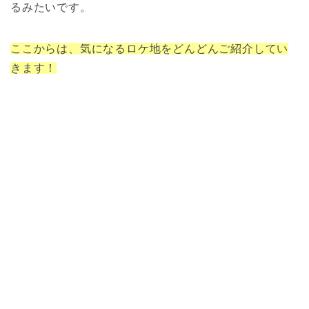
るみたいです。
ここからは、気になるロケ地をどんどんご紹介してい
きます！