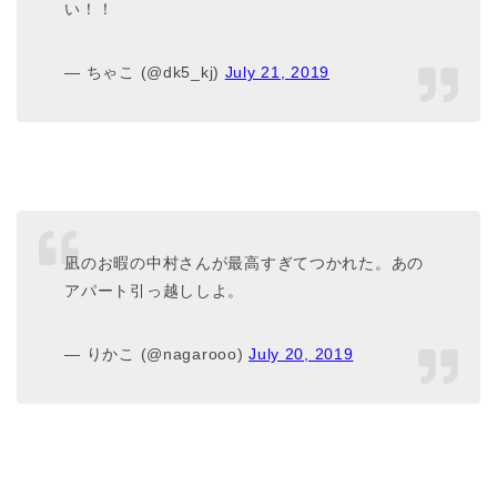
い！！
— ちゃこ (@dk5_kj)
July 21, 2019
凪のお暇の中村さんが最高すぎてつかれた。あの
アパート引っ越ししよ。
— りかこ (@nagarooo)
July 20, 2019