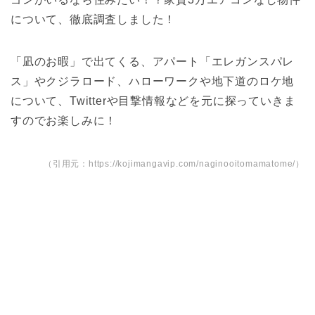
について、徹底調査しました！
「凪のお暇」で出てくる、アパート「エレガンスパレ
ス」やクジラロード、ハローワークや地下道のロケ地
について、Twitterや目撃情報などを元に探っていきま
すのでお楽しみに！
（引用元：https://kojimangavip.com/naginooitomamatome/）