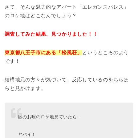
さて、そんな魅力的なアパート「エレガンスパレス」
のロケ地はどこなんでしょう？
調査してみた結果、見つかりました！！
東京都八王子市にある「松風荘」
というところのよう
です！
結構地元の方々が気づいて、反応しているのをちらほ
らと見かけます。
凪のお暇のロケ地見ていたら…
ヤバイ！