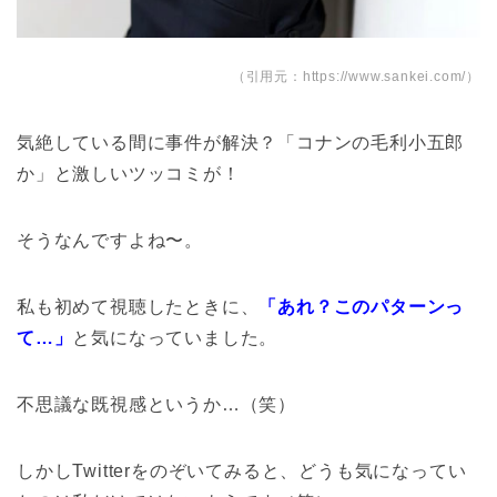
（引用元：https://www.sankei.com/）
気絶している間に事件が解決？「コナンの毛利小五郎
か」と激しいツッコミが！
そうなんですよね〜。
私も初めて視聴したときに、
「あれ？このパターンっ
て…」
と気になっていました。
不思議な既視感というか…（笑）
しかしTwitterをのぞいてみると、どうも気になってい