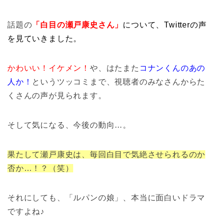
話題の
「白目の瀬戸康史さん」
について、Twitterの声
を見ていきました。
かわいい！イケメン！
や、はたまた
コナンくんのあの
人か！
というツッコミまで、視聴者のみなさんからた
くさんの声が見られます。
そして気になる、今後の動向…。
果たして瀬戸康史は、毎回白目で気絶させられるのか
否か…！？（笑）
それにしても、「ルパンの娘」、本当に面白いドラマ
ですよね♪