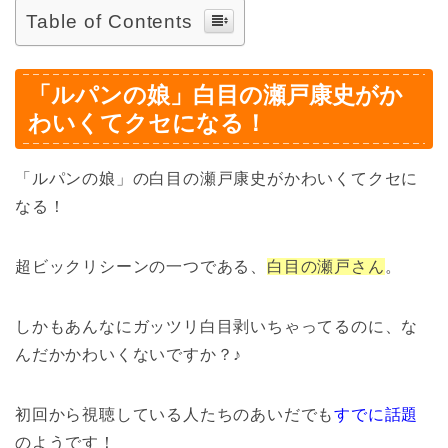
Table of Contents
「ルパンの娘」白目の瀬戸康史がか
わいくてクセになる！
「ルパンの娘」の白目の瀬戸康史がかわいくてクセに
なる！
超ビックリシーンの一つである、
白目の瀬戸さん
。
しかもあんなにガッツリ白目剥いちゃってるのに、な
んだかかわいくないですか？♪
初回から視聴している人たちのあいだでも
すでに話題
のようです！