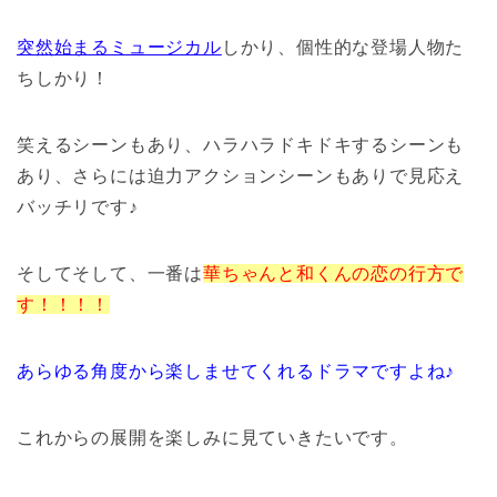
突然始まるミュージカル
しかり、個性的な登場人物た
ちしかり！
笑えるシーンもあり、ハラハラドキドキするシーンも
あり、さらには迫力アクションシーンもありで見応え
バッチリです♪
そしてそして、一番は
華ちゃんと和くんの恋の行方で
す！！！！
あらゆる角度から楽しませてくれるドラマですよね♪
これからの展開を楽しみに見ていきたいです。