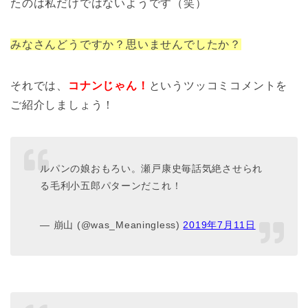
たのは私だけではないようです（笑）
みなさんどうですか？思いませんでしたか？
それでは、
コナンじゃん！
というツッコミコメントを
ご紹介しましょう！
ルパンの娘おもろい。瀬戸康史毎話気絶させられ
る毛利小五郎パターンだこれ！
— 崩山 (@was_Meaningless)
2019年7月11日