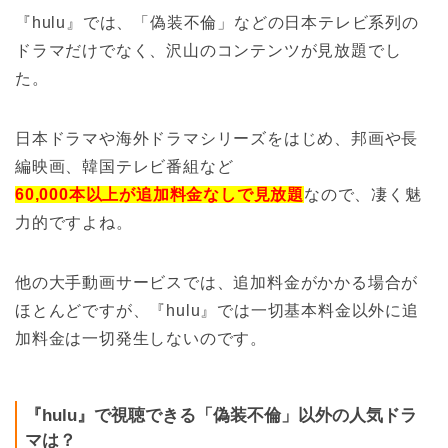
『hulu』では、「偽装不倫」などの日本テレビ系列の
ドラマだけでなく、沢山のコンテンツが見放題でし
た。
日本ドラマや海外ドラマシリーズをはじめ、邦画や長
編映画、韓国テレビ番組など
60,000本以上が追加料金なしで見放題
なので、凄く魅
力的ですよね。
他の大手動画サービスでは、追加料金がかかる場合が
ほとんどですが、『hulu』では一切基本料金以外に追
加料金は一切発生しないのです。
『hulu』で視聴できる「偽装不倫」以外の人気ドラ
マは？