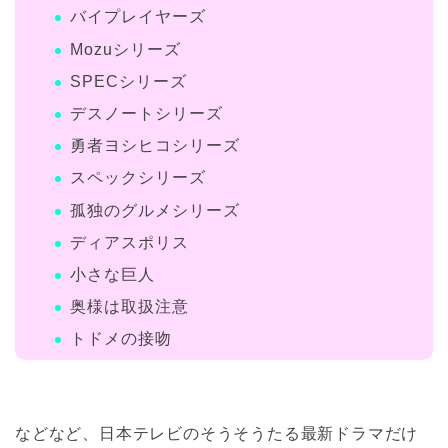
バイプレイヤーズ
Mozuシリーズ
SPECシリーズ
デスノートシリーズ
勇者ヨシヒコシリーズ
スペックシリーズ
孤独のグルメシリーズ
ディアスポリス
小さな巨人
奥様は取扱注意
トドメの接吻
などなど、日本テレビのそうそうたる最新ドラマだけ