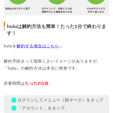
huluは解約方法も簡単！たった1分で終わりま
す！
huluを
解約する場合はこちら
←
解約手続きって面倒くさいイメージがありますが、
『hulu』の解約方法は本当に簡単です。
所要時間は
たったの1分
。
ログインしてメニュー（顔マーク）をタップ
「アカウント」をタップ