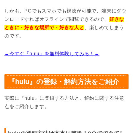
しかも、PCでもスマホでも視聴が可能で、端末にダウ
ンロードすればオフラインで閲覧できるので、
好きな
ときに・好きな場所で・好きな人と
、楽しめてしまう
のです。
→今すぐ『hulu』を無料体験してみる！←
『hulu』の登録・解約方法をご紹介
実際に『hulu』に登録する方法と、解約に関する注意
点をご紹介します。