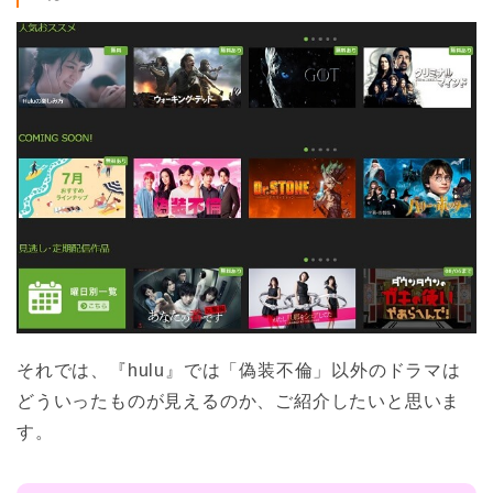
それでは、『hulu』では「偽装不倫」以外のドラマは
どういったものが見えるのか、ご紹介したいと思いま
す。