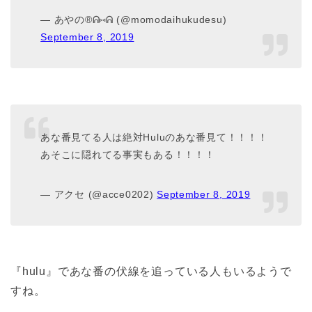
— あやの®ᕱ⑅︎ᕱ (@momodaihukudesu)
September 8, 2019
あな番見てる人は絶対Huluのあな番見て！！！！
あそこに隠れてる事実もある！！！！
— アクセ (@acce0202)
September 8, 2019
『hulu』であな番の伏線を追っている人もいるようで
すね。