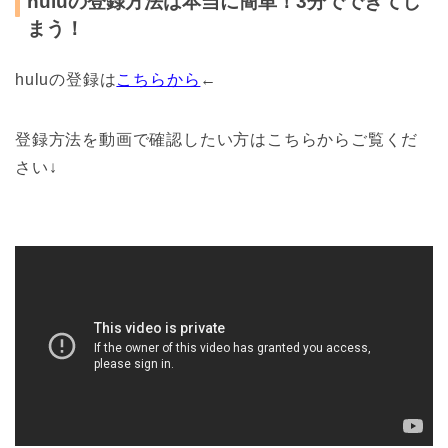
huluの登録方法は本当に簡単！3分でできてし
まう！
huluの登録は
こちらから
←
登録方法を動画で確認したい方はこちらからご覧くだ
さい↓