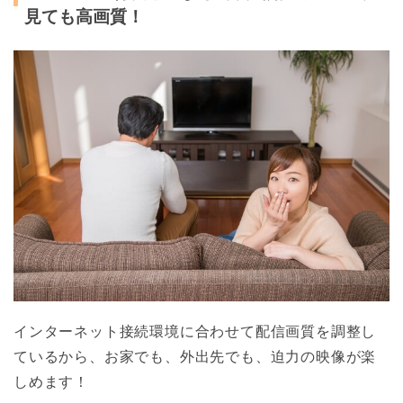
見ても高画質！
インターネット接続環境に合わせて配信画質を調整し
ているから、お家でも、外出先でも、迫力の映像が楽
しめます！