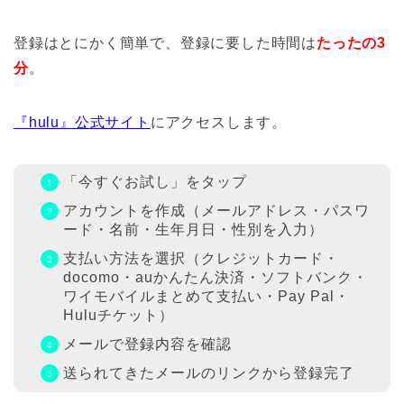
登録はとにかく簡単で、登録に要した時間は
たったの3
分
。
『hulu』公式サイト
にアクセスします。
「今すぐお試し」をタップ
アカウントを作成（メールアドレス・パスワ
ード・名前・生年月日・性別を入力）
支払い方法を選択（クレジットカード・
docomo・auかんたん決済・ソフトバンク・
ワイモバイルまとめて支払い・Pay Pal・
Huluチケット）
メールで登録内容を確認
送られてきたメールのリンクから登録完了