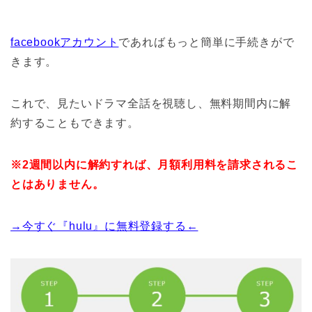
facebookアカウント
であればもっと簡単に手続きがで
きます。
これで、見たいドラマ全話を視聴し、無料期間内に解
約することもできます。
※2週間以内に解約すれば、月額利用料を請求されるこ
とはありません。
→今すぐ『hulu』に無料登録する←