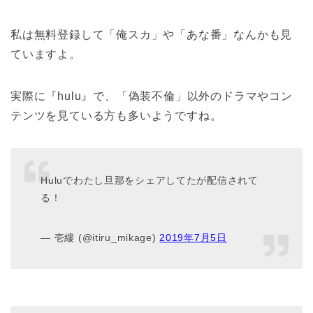
私は無料登録して「俺スカ」や「あな番」なんかも見
ていますよ。
実際に『hulu』で、「偽装不倫」以外のドラマやコン
テンツを見ている方も多いようですね。
Huluでわたし旦那をシェアしてたが配信されて
る！
— 壱縷 (@itiru_mikage)
2019年7月5日