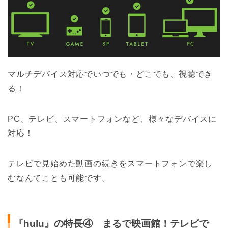
マルチデバイス対応でいつでも・どこでも、視聴でき
る！
PC、テレビ、スマートフォンなど、様々なデバイスに
対応！
テレビで見始めた動画の続きをスマートフォンで楽し
むなんてことも可能です。
『hulu』の特長④ まるで映画館！テレビで