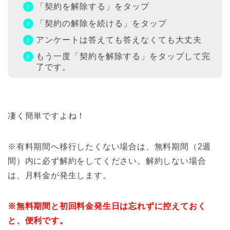
「契約を解除する」をタップ
「契約の解除を続ける」をタップ
アンケートは答えても答えなくても大丈夫
もう一度「契約を解除する」をタップして完
了です。
凄く簡単ですよね！
※有料期間へ移行したくない場合は、無料期間（2週
間）内に必ず解約をしてください。解約しない場合
は、月料金が発生します。
※無料期間と初回料金発生日は忘れずに控えておく
と、便利です。