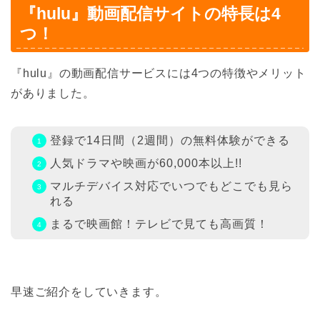
『hulu』動画配信サイトの特長は4
つ！
『hulu』の動画配信サービスには4つの特徴やメリット
がありました。
登録で14日間（2週間）の無料体験ができる
人気ドラマや映画が60,000本以上!!
マルチデバイス対応でいつでもどこでも見ら
れる
まるで映画館！テレビで見ても高画質！
早速ご紹介をしていきます。