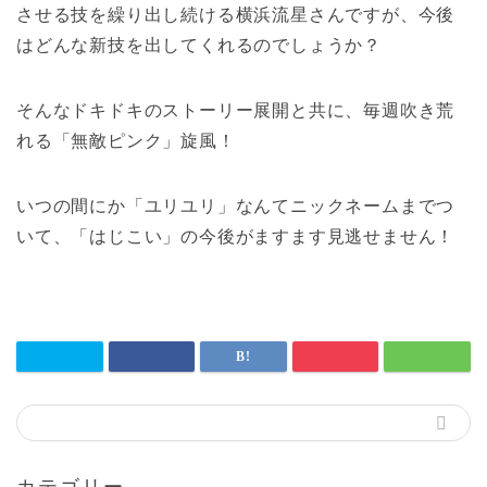
させる技を繰り出し続ける横浜流星さんですが、今後
はどんな新技を出してくれるのでしょうか？
そんなドキドキのストーリー展開と共に、毎週吹き荒
れる「無敵ピンク」旋風！
いつの間にか「ユリユリ」なんてニックネームまでつ
いて、「はじこい」の今後がますます見逃せません！
カテゴリー