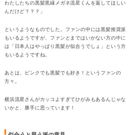
わたしたちの黒髪黒縁メガネ流星くんを返してほしい
んだけど？？？」
というようなものでした。ファンの中には黒髪推奨派
もいるようですが、ファンとまではいかない方の中に
は「日本人はやっぱり黒髪が似合うでしょ」という方
もいるようですね。
あとは、ピンクでも黒髪でも好き！というファンの
方々。
横浜流星さんがカッコよすぎてひがみもあるんじゃな
いかと、勝手に思っています！
似合うと思う派の意見