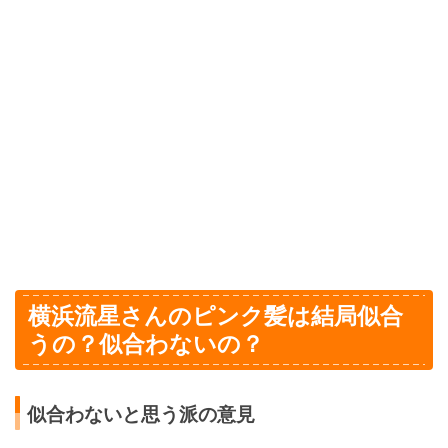
横浜流星さんのピンク髪は結局似合
うの？似合わないの？
似合わないと思う派の意見