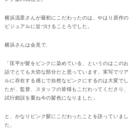
横浜流星さんが最初にこだわったのは、やはり原作の
ビジュアルに近づけることろでした。
横浜さんは会見で、
「匡平が髪をピンクに染めている、というのはこのお
話でとても大切な部分だと思っています。実写でリア
ルに存在する感じで自然なピンクにするのは大変でし
たが、監督、スタッフの皆様もこだわってくださり、
試行錯誤を重ね今の髪色になりました」
と、かなりピンク髪にこだわったことを語っていまし
た。