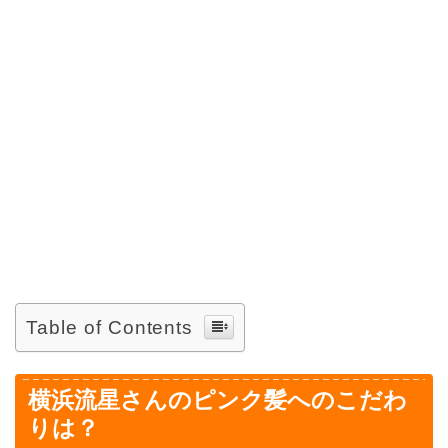
Table of Contents
横浜流星さんのピンク髪へのこだわ
りは？