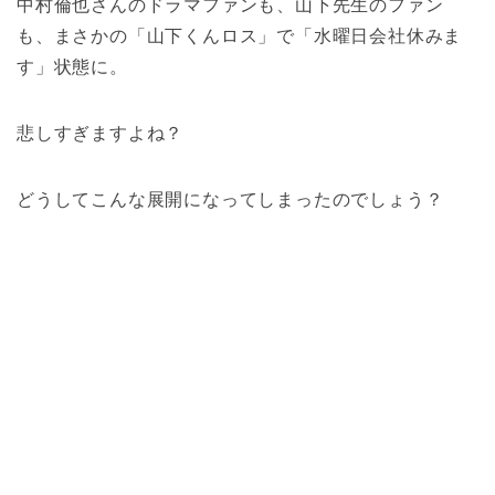
中村倫也さんのドラマファンも、山下先生のファン
も、まさかの「山下くんロス」で「水曜日会社休みま
す」状態に。
悲しすぎますよね？
どうしてこんな展開になってしまったのでしょう？