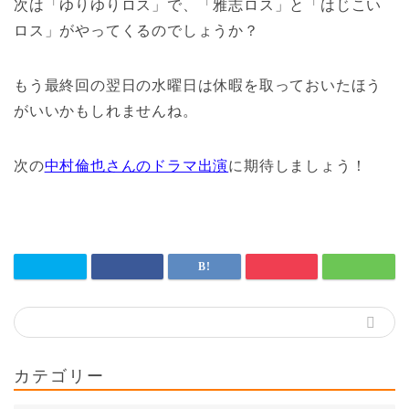
次は「ゆりゆりロス」で、「雅志ロス」と「はじこい
ロス」がやってくるのでしょうか？
もう最終回の翌日の水曜日は休暇を取っておいたほう
がいいかもしれませんね。
次の
中村倫也さんのドラマ出演
に期待しましょう！
カテゴリー