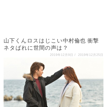
山下くんロスはじこい中村倫也 衝撃
ネタばれに世間の声は？
2019年12月9日
/
2019年12月25日