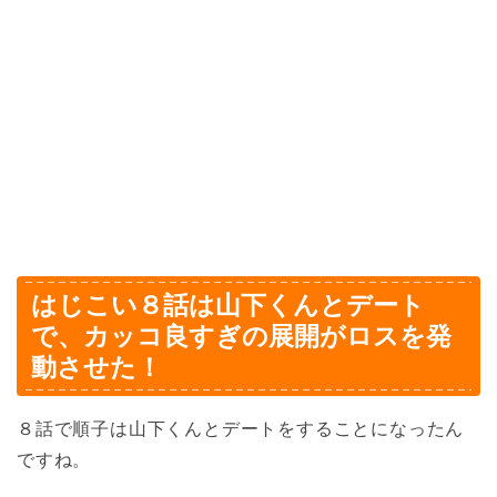
はじこい８話は山下くんとデート
で、カッコ良すぎの展開がロスを発
動させた！
８話で順子は山下くんとデートをすることになったん
ですね。