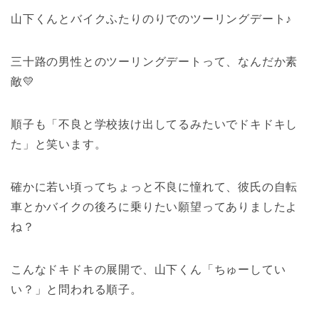
山下くんとバイクふたりのりでのツーリングデート♪
三十路の男性とのツーリングデートって、なんだか素
敵💛
順子も「不良と学校抜け出してるみたいでドキドキし
た」と笑います。
確かに若い頃ってちょっと不良に憧れて、彼氏の自転
車とかバイクの後ろに乗りたい願望ってありましたよ
ね？
こんなドキドキの展開で、山下くん「ちゅーしてい
い？」と問われる順子。