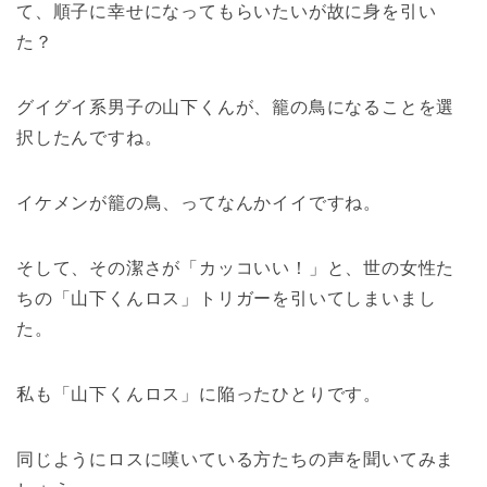
て、順子に幸せになってもらいたいが故に身を引い
た？
グイグイ系男子の山下くんが、籠の鳥になることを選
択したんですね。
イケメンが籠の鳥、ってなんかイイですね。
そして、その潔さが「カッコいい！」と、世の女性た
ちの「山下くんロス」トリガーを引いてしまいまし
た。
私も「山下くんロス」に陥ったひとりです。
同じようにロスに嘆いている方たちの声を聞いてみま