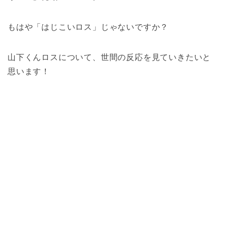
もはや「はじこいロス」じゃないですか？
山下くんロスについて、世間の反応を見ていきたいと
思います！