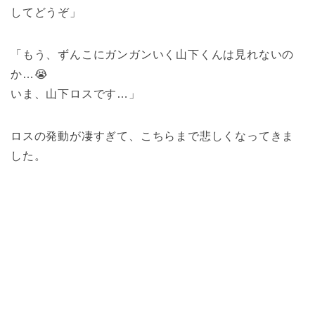
してどうぞ」
「もう、ずんこにガンガンいく山下くんは見れないの
か…😭
いま、山下ロスです…」
ロスの発動が凄すぎて、こちらまで悲しくなってきま
した。