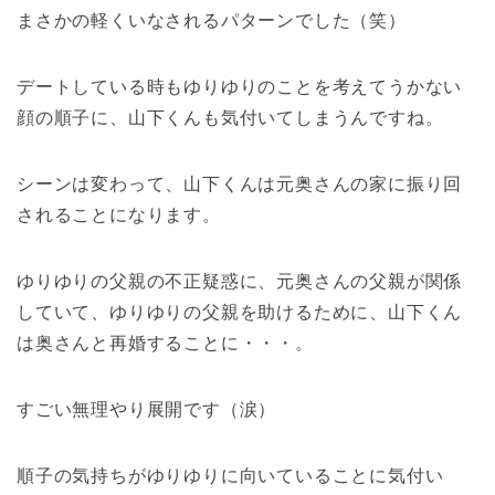
まさかの軽くいなされるパターンでした（笑）
デートしている時もゆりゆりのことを考えてうかない
顔の順子に、山下くんも気付いてしまうんですね。
シーンは変わって、山下くんは元奥さんの家に振り回
されることになります。
ゆりゆりの父親の不正疑惑に、元奥さんの父親が関係
していて、ゆりゆりの父親を助けるために、山下くん
は奥さんと再婚することに・・・。
すごい無理やり展開です（涙）
順子の気持ちがゆりゆりに向いていることに気付い