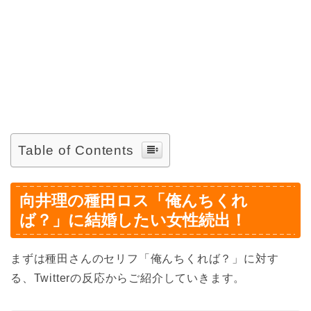
Table of Contents
向井理の種田ロス「俺んちくれ
ば？」に結婚したい女性続出！
まずは種田さんのセリフ「俺んちくれば？」に対す
る、Twitterの反応からご紹介していきます。