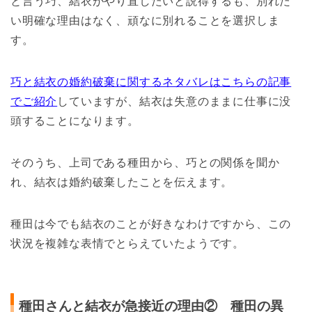
と言う巧、結衣がやり直したいと説得するも、別れた
い明確な理由はなく、頑なに別れることを選択しま
す。
巧と結衣の婚約破棄に関するネタバレはこちらの記事
でご紹介
していますが、結衣は失意のままに仕事に没
頭することになります。
そのうち、上司である種田から、巧との関係を聞か
れ、結衣は婚約破棄したことを伝えます。
種田は今でも結衣のことが好きなわけですから、この
状況を複雑な表情でとらえていたようです。
種田さんと結衣が急接近の理由② 種田の異