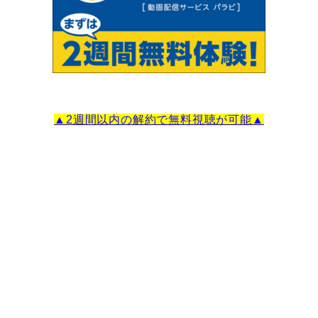
▲2週間以内の解約で無料視聴が可能▲