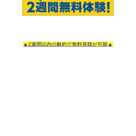
▲2週間以内の解約で無料視聴が可能▲