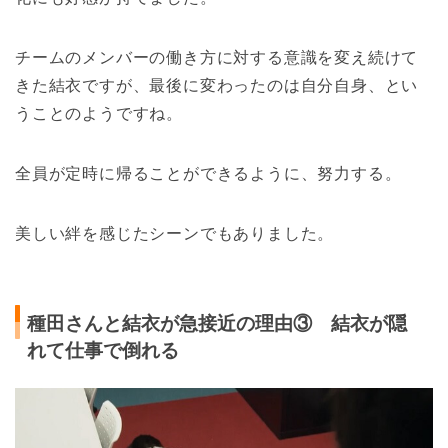
チームのメンバーの働き方に対する意識を変え続けて
きた結衣ですが、最後に変わったのは自分自身、とい
うことのようですね。
全員が定時に帰ることができるように、努力する。
美しい絆を感じたシーンでもありました。
種田さんと結衣が急接近の理由③ 結衣が隠
れて仕事で倒れる