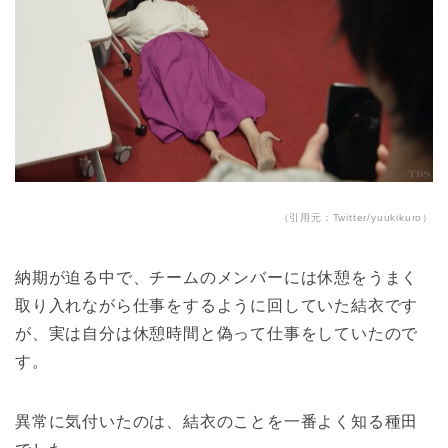
（引用元：Twitter/yuukikuro）
納期が迫る中で、チームのメンバーには休憩をうまく
取り入れながら仕事をするように回していた結衣です
が、実は自分は休憩時間と偽って仕事をしていたので
す。
異常に気付いたのは、結衣のことを一番よく知る種田