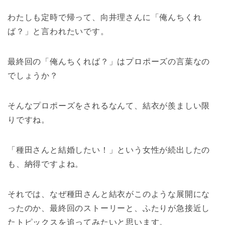
わたしも定時で帰って、向井理さんに「俺んちくれ
ば？」と言われたいです。
最終回の「俺んちくれば？」はプロポーズの言葉なの
でしょうか？
そんなプロポーズをされるなんて、結衣が羨ましい限
りですね。
「種田さんと結婚したい！」という女性が続出したの
も、納得ですよね。
それでは、なぜ種田さんと結衣がこのような展開にな
ったのか、最終回のストーリーと、ふたりが急接近し
たトピックスを追ってみたいと思います。