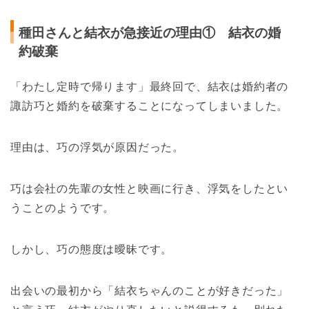
種田さんと結衣が急接近の理由① 結衣の婚
約破棄
「わたし定時で帰ります」最終回で、結衣は婚約者の
諏訪巧と婚約を破棄することになってしまいました。
理由は、巧の浮気が原因だった。
巧は会社の先輩の女性と映画に行き、浮気をしたとい
うことのようです。
しかし、巧の態度は曖昧です。
出会いの最初から「結衣ちゃんのことが好きだった」