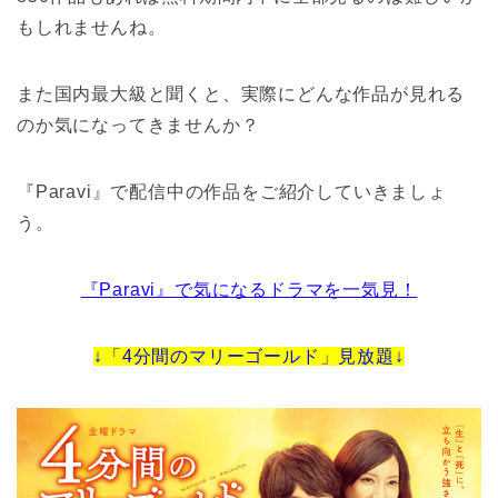
もしれませんね。
また国内最大級と聞くと、実際にどんな作品が見れる
のか気になってきませんか？
『Paravi』で配信中の作品をご紹介していきましょ
う。
『Paravi』で気になるドラマを一気見！
↓「4分間のマリーゴールド」見放題↓