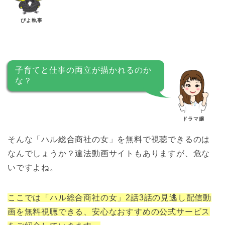
ぴよ執事
子育てと仕事の両立が描かれるのか
な？
ドラマ嬢
そんな「ハル総合商社の女」を無料で視聴できるのは
なんでしょうか？違法動画サイトもありますが、危な
いですよね。
ここでは「ハル総合商社の女」2話3話の見逃し配信動
画を無料視聴できる、安心なおすすめの公式サービス