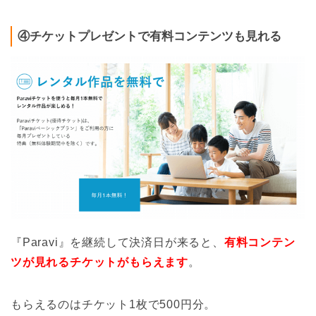
④チケットプレゼントで有料コンテンツも見れる
『Paravi』を継続して決済日が来ると、
有料コンテン
ツが見れるチケットがもらえます
。
もらえるのはチケット1枚で500円分。