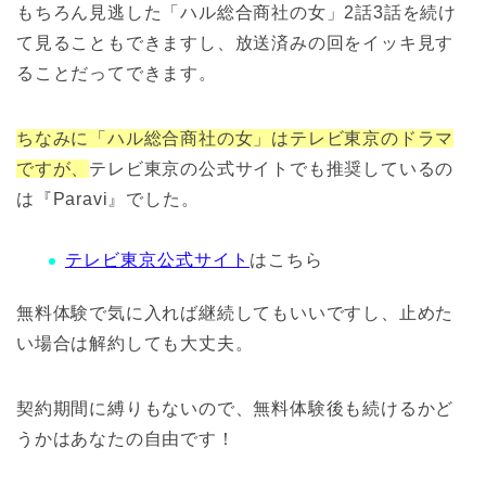
もちろん見逃した「ハル総合商社の女」2話3話を続け
て見ることもできますし、放送済みの回をイッキ見す
ることだってできます。
ちなみに「ハル総合商社の女」はテレビ東京のドラマ
ですが、
テレビ東京の公式サイトでも推奨しているの
は『Paravi』でした。
テレビ東京公式サイト
はこちら
無料体験で気に入れば継続してもいいですし、止めた
い場合は解約しても大丈夫。
契約期間に縛りもないので、無料体験後も続けるかど
うかはあなたの自由です！