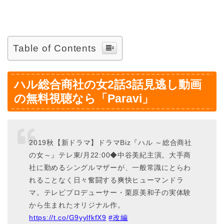
Table of Contents
ハル総合商社の女2話3話見逃し動画
の無料視聴なら「Paravi」
2019秋【新ドラマ】ドラマBiz『ハル ～総合商社
の女～』テレ東/月22:00◆中谷美紀主演。大手商
社に勤めるシングルマザーが、一般常識にとらわ
れることなく日々奮闘する爽快ヒューマンドラ
マ。テレビプロデューサー・栗原美和子の実体験
から生まれたオリジナル作。
https://t.co/G9yylfkfX9
#改編