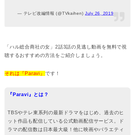
— テレビ改編情報 (@TVkaihen)
July 26, 2019
「ハル総合商社の女」2話3話の見逃し動画を無料で視
聴するおすすめの方法をご紹介しましょう。
それは
『Paravi』
です！
『Paravi』とは？
TBSやテレ東系列の最新ドラマをはじめ、過去のヒ
ット作品も配信している公式動画配信サービス。ド
ラマの配信数は日本最大級！他に映画やバラエティ