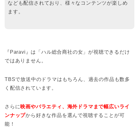
なども配信されており、様々なコンテンツが楽しめ
ます。
『Paravi』は「ハル総合商社の女」が視聴できるだけ
ではありません。
TBSで放送中のドラマはもちろん、過去の作品も数多
く配信されています。
さらに
映画やバラエティ、海外ドラマまで幅広いライ
ンナップ
から好きな作品を選んで視聴することが可
能！