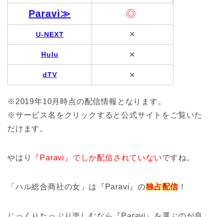
Paravi≫
◎
×
U-NEXT
×
Hulu
×
dTV
※2019年10月時点の配信情報となります。
※サービス名をクリックすると公式サイトをご覧いた
だけます。
やはり
『Paravi』でしか配信されていない
ですね。
「ハル総合商社の女」は『Paravi』の
独占配信
！
じっくりたっぷり楽しむなら『Paravi』を選ぶのが良