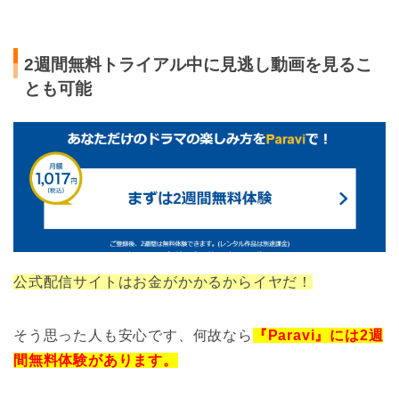
2週間無料トライアル中に見逃し動画を見るこ
とも可能
公式配信サイトはお金がかかるからイヤだ！
そう思った人も安心です、何故なら
『Paravi』には2週
間無料体験があります。