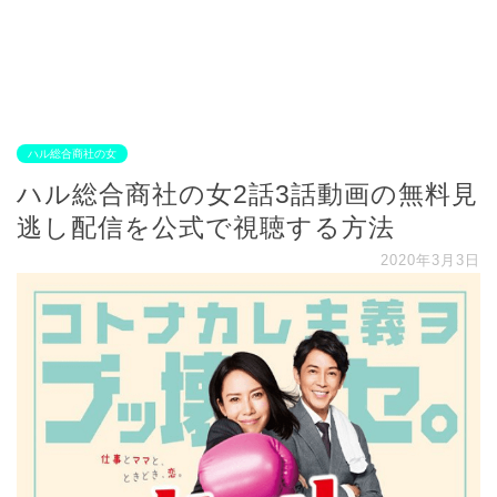
ハル総合商社の女
ハル総合商社の女2話3話動画の無料見
逃し配信を公式で視聴する方法
2020年3月3日