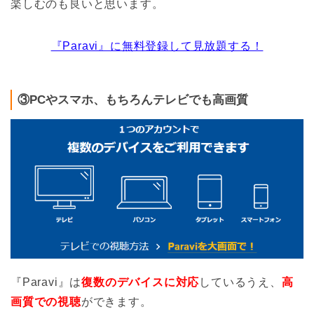
楽しむのも良いと思います。
『Paravi』に無料登録して見放題する！
③PCやスマホ、もちろんテレビでも高画質
『Paravi』は
復数のデバイスに対応
しているうえ、
高
画質での視聴
ができます。