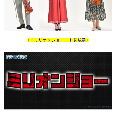
↓「ミリオンジョー」も見放題↓