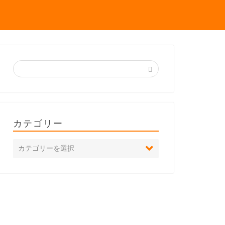
カテゴリー