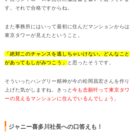
す。それで合格ですからね。
また事務所にはいって最初に住んだマンションからは
東京タワーが見えたということ。
「絶対このチャンスを逃しちゃいけない。どんなこと
があってもしがみつこう」
と思ったそうです。
そういったハングリー精神が今の松岡昌宏さんを作り
上げた気がしますね。きっと
今も念願叶って東京タワ
ーの見えるマンションに住んでいるんでしょう。
ジャニー喜多川社長への口答えも！