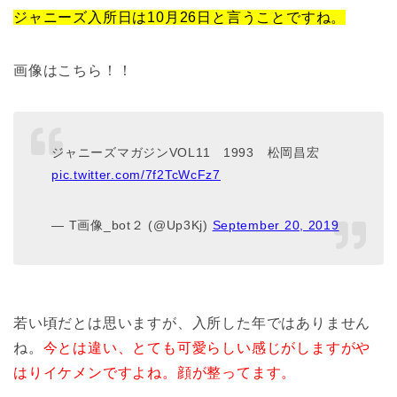
ジャニーズ入所日は10月26日と言うことですね。
画像はこちら！！
ジャニーズマガジンVOL11 1993 松岡昌宏
pic.twitter.com/7f2TcWcFz7
— T画像_bot２ (@Up3Kj)
September 20, 2019
若い頃だとは思いますが、入所した年ではありません
ね。
今とは違い、とても可愛らしい感じがしますがや
はりイケメンですよね。顔が整ってます。