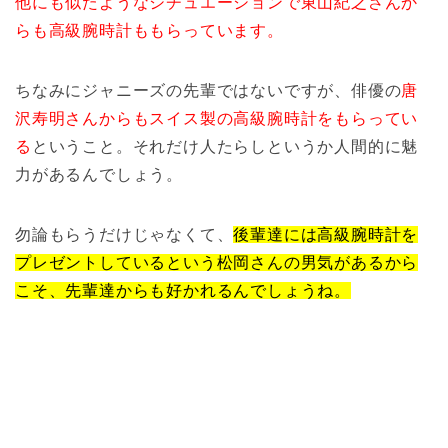
他にも似たようなシチュエーションで東山紀之さんか
らも高級腕時計ももらっています。
ちなみにジャニーズの先輩ではないですが、俳優の
唐
沢寿明さんからもスイス製の高級腕時計をもらってい
る
ということ。それだけ人たらしというか人間的に魅
力があるんでしょう。
勿論もらうだけじゃなくて、
後輩達には高級腕時計を
プレゼントしているという松岡さんの男気があるから
こそ、先輩達からも好かれるんでしょうね。