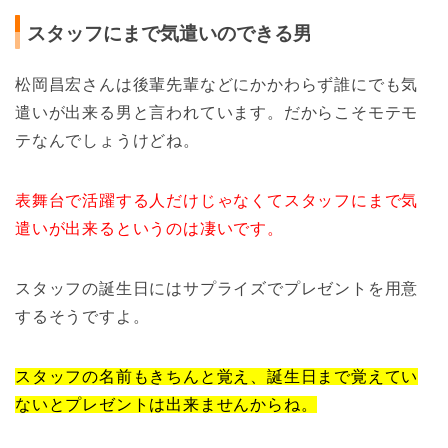
スタッフにまで気遣いのできる男
松岡昌宏さんは後輩先輩などにかかわらず誰にでも気
遣いが出来る男と言われています。だからこそモテモ
テなんでしょうけどね。
表舞台で活躍する人だけじゃなくてスタッフにまで気
遣いが出来るというのは凄いです。
スタッフの誕生日にはサプライズでプレゼントを用意
するそうですよ。
スタッフの名前もきちんと覚え、誕生日まで覚えてい
ないとプレゼントは出来ませんからね。