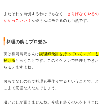
またそれを自慢するわけでもなく、
さりげなくやるの
がかっこいい！
女優さんにモテるのも当然です。
料理の腕もプロ並み
実は松岡昌宏さんは
調理師免許を持っていてマグロも
捌ける
と言うことです。このイケメンで料理もできた
らモテますよね。
おもてなしの心で料理も手作りするということで、ど
こまで完璧な人なんでしょう。
凄いとしか言えませんね。今後も多くの人をトリコに