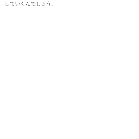
していくんでしょう。