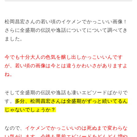
松岡昌宏さんの若い頃のイケメンでかっこいい画像！
さらに全盛期の伝説や逸話についてについて調べてき
ました。
今でも十分大人の色気を醸し出しかっこいいんです
が、若い頃の画像は今とは違うかわいさがありますよ
ね。
そして全盛期の伝説や逸話も凄いエピソードばかりで
す。
多分、松岡昌宏さんは全盛期がずっと続いてるん
じゃないでしょうか？
なので、
イケメンでかっこいいのは死ぬまで変わらな
い気がします。今後も男前エピソードをどんどん増や