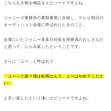
こちらも大物を物語るエピソードですよね。
ジャニーズ事務所の書類審査に合格し、テレビ朝日の
オーディション会場に呼ばれたときのこと。
会場にいたジャニー喜多川社長を用務員のおじさんだ
と思って、にらみ返したということです。
さらに「ユー」と呼ばれて
「ユーって誰？僕は松岡なんで、ユーはやめてくださ
い」
と言い返したという凄いエピソードですよね。