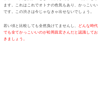
ます。これはこれでオトナの色気もあり、かっこいい
です。この渋さは今じゃなきゃ出せないでしょう。
若い頃と比較しても全然負けてませんし、
どんな時代
でも全てかっこいいのが松岡昌宏さんだと認識してお
きましょう。