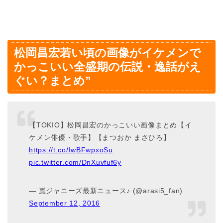
松岡昌宏若い頃の画像がイケメンで
かっこいい全盛期の伝説・逸話がえ
ぐい？まとめ”
【TOKIO】松岡昌宏のかっこいい画像まとめ【イ
ケメン俳優・歌手】【まつおか まさひろ】
https://t.co/IwBFwpxoSu
pic.twitter.com/DnXuvfuf6y
— 嵐ジャニーズ最新ニュース♪ (@arasi5_fan)
September 12, 2016