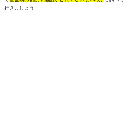
行きましょう。