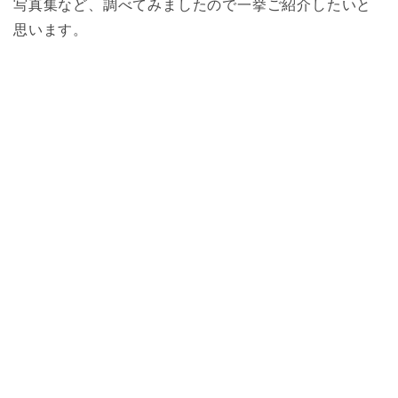
写真集など、調べてみましたので一挙ご紹介したいと
思います。