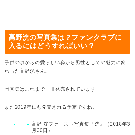
高野洸の写真集は？ファンクラブに
入るにはどうすればいい？
子供の頃からの愛らしい姿から男性としての魅力に変
わった高野洸さん。
写真集はこれまで一冊発売されています。
また2019年にも発売される予定ですね。
高野 洸ファースト写真集『洸』（2018年3
月30日）