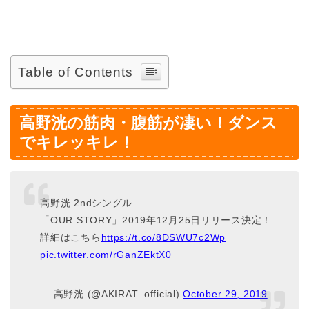
Table of Contents
高野洸の筋肉・腹筋が凄い！ダンス
でキレッキレ！
高野洸 2ndシングル
「OUR STORY」2019年12月25日リリース決定！
詳細はこちら
https://t.co/8DSWU7c2Wp
pic.twitter.com/rGanZEktX0
— 高野洸 (@AKIRAT_official)
October 29, 2019