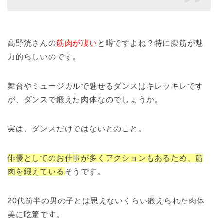
高野洸さんの
筋肉が凄い
と噂ですよね？特に腹筋が魅
力的らしいのです。
舞台やミュージカルで魅せるダンスはキレッキレです
が、ダンスで鍛えた肉体なのでしょうか。
実は、ダンスだけではないとのこと。
俳優としてのお仕事が多くアクションもあるため、筋
肉を鍛えている
そうです。
20代前半の男の子とは思えないくらい鍛えられた肉体
美に吃驚です。