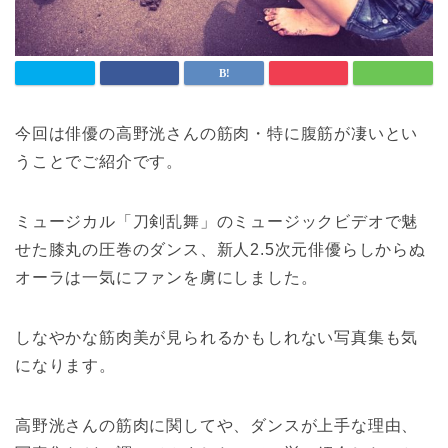
今回は俳優の高野洸さんの筋肉・特に腹筋が凄いとい
うことでご紹介です。
ミュージカル「刀剣乱舞」のミュージックビデオで魅
せた膝丸の圧巻のダンス、新人2.5次元俳優らしからぬ
オーラは一気にファンを虜にしました。
しなやかな筋肉美が見られるかもしれない写真集も気
になります。
高野洸さんの筋肉に関してや、ダンスが上手な理由、