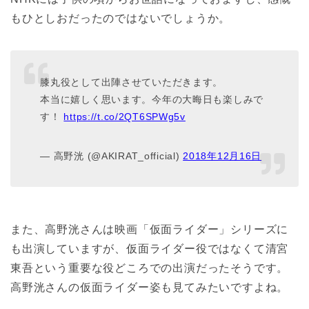
もひとしおだったのではないでしょうか。
膝丸役として出陣させていただきます。
本当に嬉しく思います。今年の大晦日も楽しみで
す！
https://t.co/2QT6SPWg5v
— 高野洸 (@AKIRAT_official)
2018年12月16日
また、高野洸さんは映画「仮面ライダー」シリーズに
も出演していますが、仮面ライダー役ではなくて清宮
東吾という重要な役どころでの出演だったそうです。
高野洸さんの仮面ライダー姿も見てみたいですよね。