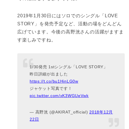
2019年1月30日にはソロでのシングル「LOVE
STORY」を発売予定など、活動の場をどんどん
広げています。今後の高野洸さんの活躍がますま
す楽しみですね。
1/30発売 1stシングル「LOVE STORY」
昨日詳細が出ました
https://t.co/bu1HinLG0w
ジャケット写真です！
pic.twitter.com/xK3WGUeVwk
— 高野洸 (@AKIRAT_official)
2018年12月
22日